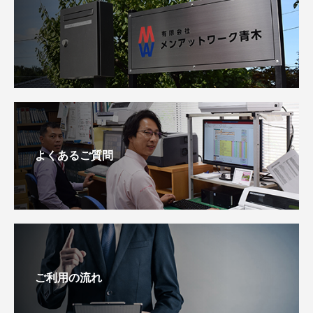
よくあるご質問
ご利用の流れ