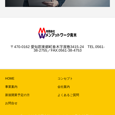
〒470-0162 愛知郡東郷町春木字屋敷3415-24 TEL.0561-
38-2755／FAX.0561-38-4753
HOME
コンセプト
事業案内
会社案内
新規開業予定の方
よくあるご質問
お問合せ