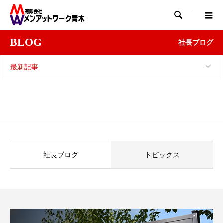

BLOG
社長ブログ
最新記事
社長ブログ
トピックス